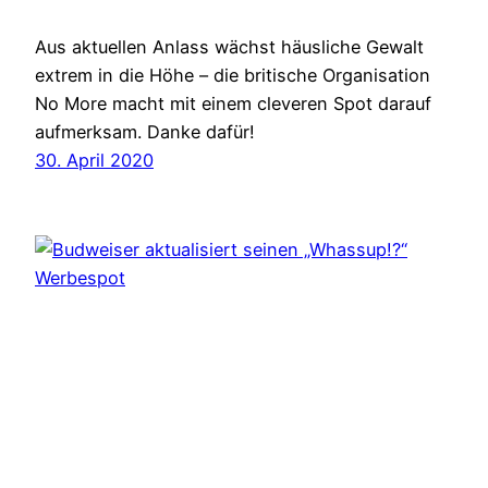
Aus aktuellen Anlass wächst häusliche Gewalt
extrem in die Höhe – die britische Organisation
No More macht mit einem cleveren Spot darauf
aufmerksam. Danke dafür!
30. April 2020