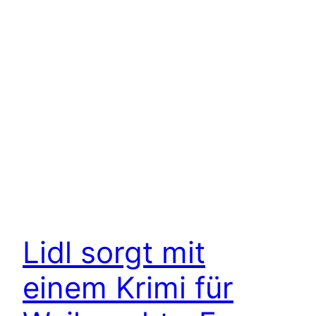
Lidl sorgt mit
einem Krimi für