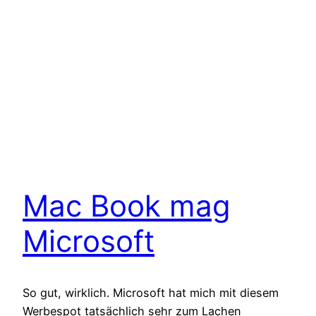
Mac Book mag
Microsoft
So gut, wirklich. Microsoft hat mich mit diesem
Werbespot tatsächlich sehr zum Lachen