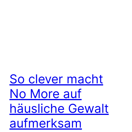
So clever macht
No More auf
häusliche Gewalt
aufmerksam