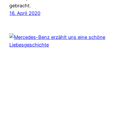
gebracht.
16. April 2020