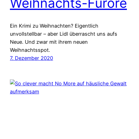
Weihnachts-Furore
Ein Krimi zu Weihnachten? Eigentlich
unvollstellbar – aber Lidl überrascht uns aufs
Neue. Und zwar mit ihrem neuen
Weihnachtsspot.
7. Dezember 2020