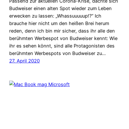
Passend zur aktuellen Corona-Krise, dachte sich
Budweiser einen alten Spot wieder zum Leben
erwecken zu lassen: „Whassuuuuup!?“ Ich
brauche hier nicht um den heißen Brei herum
reden, denn ich bin mir sicher, dass ihr alle den
berühmten Werbespot von Budweiser kennt: Wie
ihr es sehen könnt, sind alle Protagonisten des
berühmten Werbespots von Budweiser zu…
27. April 2020